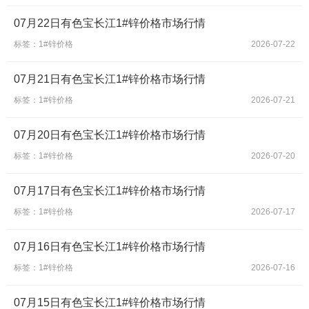
07月22日有色宝长江1#锌价格市场行情
标签：1#锌价格
2026-07-22
07月21日有色宝长江1#锌价格市场行情
标签：1#锌价格
2026-07-21
07月20日有色宝长江1#锌价格市场行情
标签：1#锌价格
2026-07-20
07月17日有色宝长江1#锌价格市场行情
标签：1#锌价格
2026-07-17
07月16日有色宝长江1#锌价格市场行情
标签：1#锌价格
2026-07-16
07月15日有色宝长江1#锌价格市场行情