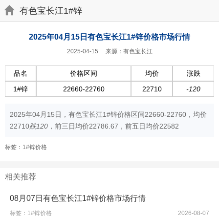
有色宝长江1#锌
2025年04月15日有色宝长江1#锌价格市场行情
2025-04-15
来源：有色宝长江
品名
价格区间
均价
涨跌
1#锌
22660-22760
22710
-120
2025年04月15日，有色宝长江1#锌价格区间22660-22760，均价
22710
跌120
，前三日均价22786.67，前五日均价22582
标签：1#锌价格
相关推荐
08月07日有色宝长江1#锌价格市场行情
标签：1#锌价格
2026-08-07