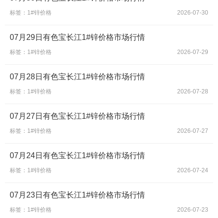
标签：1#锌价格
2026-07-30
07月29日有色宝长江1#锌价格市场行情
标签：1#锌价格
2026-07-29
07月28日有色宝长江1#锌价格市场行情
标签：1#锌价格
2026-07-28
07月27日有色宝长江1#锌价格市场行情
标签：1#锌价格
2026-07-27
07月24日有色宝长江1#锌价格市场行情
标签：1#锌价格
2026-07-24
07月23日有色宝长江1#锌价格市场行情
标签：1#锌价格
2026-07-23