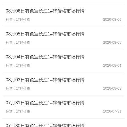
08月06日有色宝长江1#锌价格市场行情
标签：1#锌价格
2026-08-06
08月05日有色宝长江1#锌价格市场行情
标签：1#锌价格
2026-08-05
08月04日有色宝长江1#锌价格市场行情
标签：1#锌价格
2026-08-04
08月03日有色宝长江1#锌价格市场行情
标签：1#锌价格
2026-08-03
07月31日有色宝长江1#锌价格市场行情
标签：1#锌价格
2026-07-31
07月30日有色宝长江1#锌价格市场行情