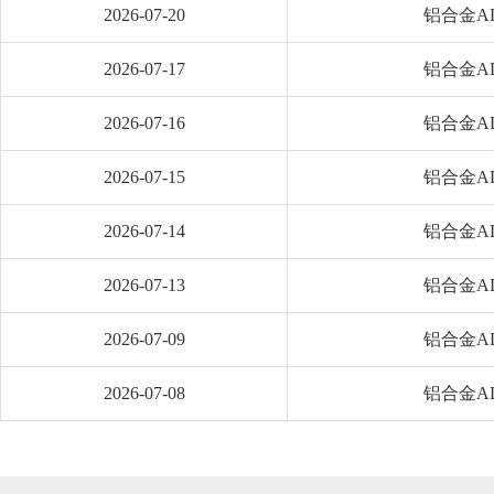
2026-07-20
铝合金AD
2026-07-17
铝合金AD
2026-07-16
铝合金AD
2026-07-15
铝合金AD
2026-07-14
铝合金AD
2026-07-13
铝合金AD
2026-07-09
铝合金AD
2026-07-08
铝合金AD