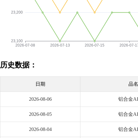
历史数据：
日期
品
2026-08-06
铝合金AD
2026-08-05
铝合金AD
2026-08-04
铝合金AD