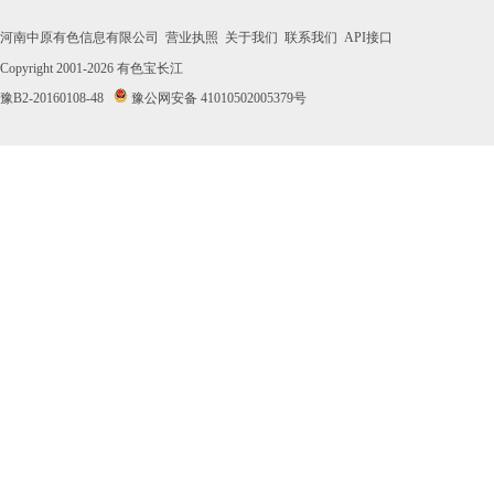
河南中原有色信息有限公司
营业执照
关于我们
联系我们
API接口
Copyright 2001-2026
有色宝长江
豫B2-20160108-48
豫公网安备 41010502005379号