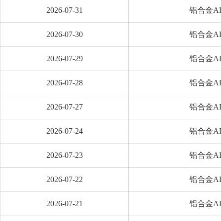
2026-07-31
铝合金AD
2026-07-30
铝合金AD
2026-07-29
铝合金AD
2026-07-28
铝合金AD
2026-07-27
铝合金AD
2026-07-24
铝合金AD
2026-07-23
铝合金AD
2026-07-22
铝合金AD
2026-07-21
铝合金AD