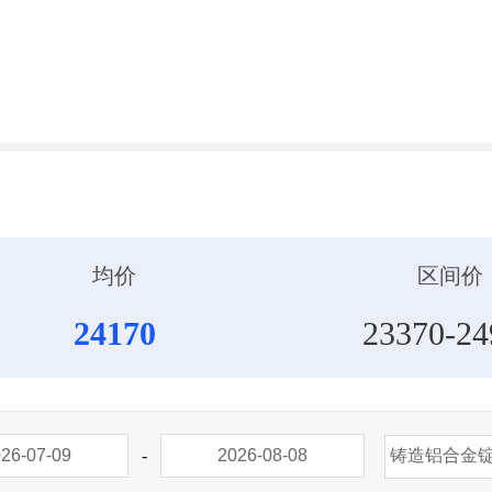
均价
区间价
24170
23370-24
-