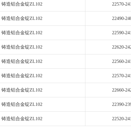
铸造铝合金锭ZL102
22570-24
铸造铝合金锭ZL102
22490-24
铸造铝合金锭ZL102
22590-24
铸造铝合金锭ZL102
22620-24
铸造铝合金锭ZL102
22560-24
铸造铝合金锭ZL102
22570-24
铸造铝合金锭ZL102
22660-24
铸造铝合金锭ZL102
22390-23
铸造铝合金锭ZL102
22520-24