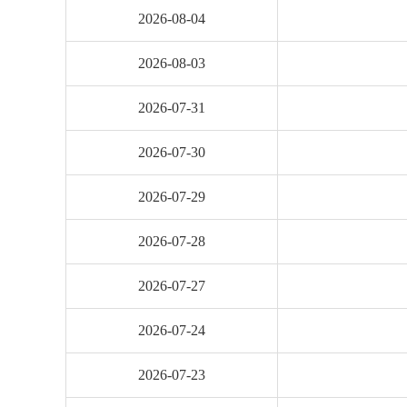
2026-08-04
2026-08-03
2026-07-31
2026-07-30
2026-07-29
2026-07-28
2026-07-27
2026-07-24
2026-07-23