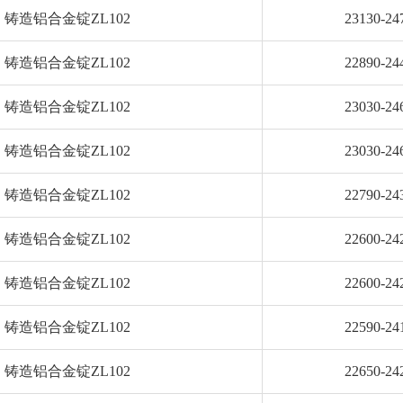
铸造铝合金锭ZL102
23130-24
铸造铝合金锭ZL102
22890-24
铸造铝合金锭ZL102
23030-24
铸造铝合金锭ZL102
23030-24
铸造铝合金锭ZL102
22790-24
铸造铝合金锭ZL102
22600-24
铸造铝合金锭ZL102
22600-24
铸造铝合金锭ZL102
22590-24
铸造铝合金锭ZL102
22650-24