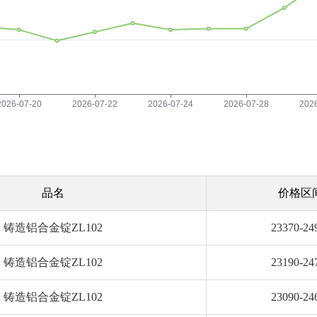
品名
价格区
铸造铝合金锭ZL102
23370-24
铸造铝合金锭ZL102
23190-24
铸造铝合金锭ZL102
23090-24