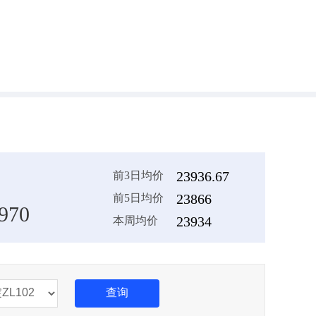
23936.67
前3日均价
23866
前5日均价
970
23934
本周均价
查询