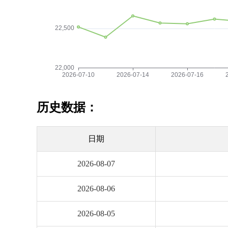
历史数据：
日期
2026-08-07
2026-08-06
2026-08-05