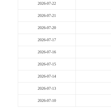
2026-07-22
2026-07-21
2026-07-20
2026-07-17
2026-07-16
2026-07-15
2026-07-14
2026-07-13
2026-07-10