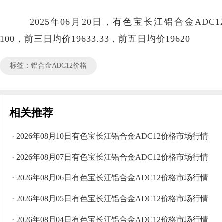
2025年06月20日，有色宝长江铝合金ADC12价
100，前三日均价19633.33，前五日均价19620
标签：铝合金ADC12价格
相关推荐
· 2026年08月10日有色宝长江铝合金ADC12价格市场行情
· 2026年08月07日有色宝长江铝合金ADC12价格市场行情
· 2026年08月06日有色宝长江铝合金ADC12价格市场行情
· 2026年08月05日有色宝长江铝合金ADC12价格市场行情
· 2026年08月04日有色宝长江铝合金ADC12价格市场行情