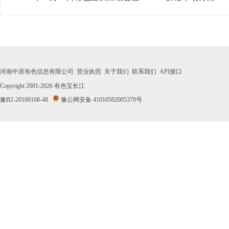
· 2026年07月31日有色宝长江铝合金ADC12价格市场行情
· 2026年07月30日有色宝长江铝合金ADC12价格市场行情
· 2026年07月29日有色宝长江铝合金ADC12价格市场行情
河南中原有色信息有限公司
营业执照
关于我们
联系我们
API接口
· 2026年07月28日有色宝长江铝合金ADC12价格市场行情
Copyright 2001-2026
有色宝长江
豫B2-20160108-48
豫公网安备 41010502005379号
· 2026年07月27日有色宝长江铝合金ADC12价格市场行情
· 2026年07月24日有色宝长江铝合金ADC12价格市场行情
· 2026年07月23日有色宝长江铝合金ADC12价格市场行情
· 2026年07月22日有色宝长江铝合金ADC12价格市场行情
· 2026年07月21日有色宝长江铝合金ADC12价格市场行情
· 2026年07月20日有色宝长江铝合金ADC12价格市场行情