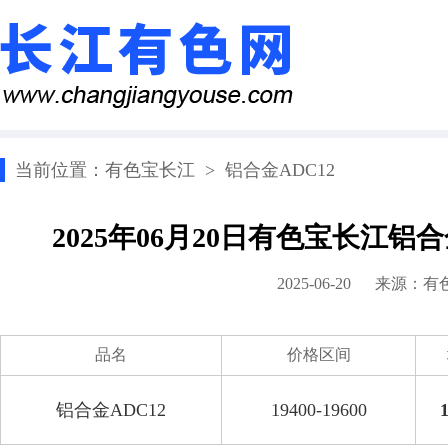
当前位置：
有色宝长江
>
铝合金ADC12
2025年06月20日有色宝长江铝
2025-06-20 来源：
有
品名
价格区间
铝合金ADC12
19400-19600