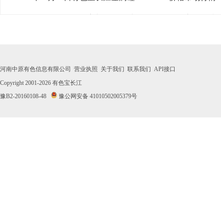
· 2026年07月31日有色宝长江金属硅553#-331#价格市场行情
· 2026年07月30日有色宝长江金属硅553#-331#价格市场行情
· 2026年07月29日有色宝长江金属硅553#-331#价格市场行情
河南中原有色信息有限公司
营业执照
关于我们
联系我们
API接口
· 2026年07月28日有色宝长江金属硅553#-331#价格市场行情
Copyright 2001-2026
有色宝长江
豫B2-20160108-48
豫公网安备 41010502005379号
· 2026年07月27日有色宝长江金属硅553#-331#价格市场行情
· 2026年07月24日有色宝长江金属硅553#-331#价格市场行情
· 2026年07月23日有色宝长江金属硅553#-331#价格市场行情
· 2026年07月22日有色宝长江金属硅553#-331#价格市场行情
· 2026年07月21日有色宝长江金属硅553#-331#价格市场行情
· 2026年07月20日有色宝长江金属硅553#-331#价格市场行情