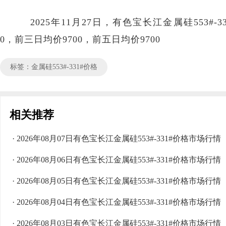
2025年11月27日，有色宝长江金属硅553#-33
0，前三日均价9700，前五日均价9700
标签：金属硅553#-331#价格
相关推荐
· 2026年08月07日有色宝长江金属硅553#-331#价格市场行情
· 2026年08月06日有色宝长江金属硅553#-331#价格市场行情
· 2026年08月05日有色宝长江金属硅553#-331#价格市场行情
· 2026年08月04日有色宝长江金属硅553#-331#价格市场行情
· 2026年08月03日有色宝长江金属硅553#-331#价格市场行情