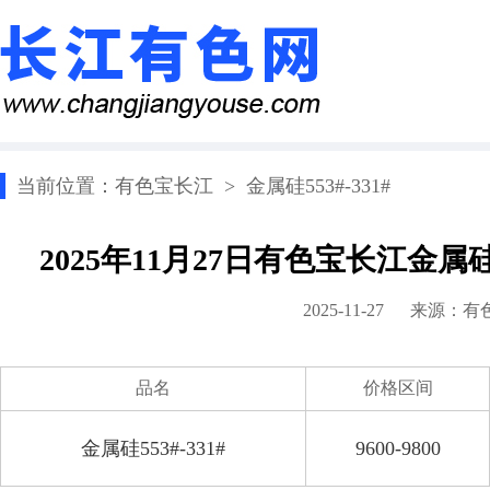
当前位置：
有色宝长江
>
金属硅553#-331#
2025年11月27日有色宝长江金属硅
2025-11-27 来源：
有
品名
价格区间
金属硅553#-331#
9600-9800