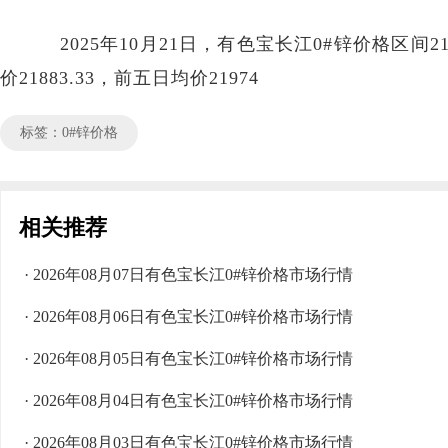
2025年10月21日，有色宝长江0#锌价格区间214
价21883.33，前五日均价21974
标签：0#锌价格
相关推荐
· 2026年08月07日有色宝长江0#锌价格市场行情
· 2026年08月06日有色宝长江0#锌价格市场行情
· 2026年08月05日有色宝长江0#锌价格市场行情
· 2026年08月04日有色宝长江0#锌价格市场行情
· 2026年08月03日有色宝长江0#锌价格市场行情