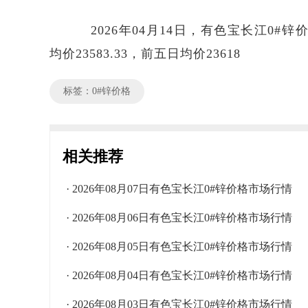
2026年04月14日，有色宝长江0#锌价格
均价23583.33，前五日均价23618
标签：0#锌价格
相关推荐
· 2026年08月07日有色宝长江0#锌价格市场行情
· 2026年08月06日有色宝长江0#锌价格市场行情
· 2026年08月05日有色宝长江0#锌价格市场行情
· 2026年08月04日有色宝长江0#锌价格市场行情
· 2026年08月03日有色宝长江0#锌价格市场行情