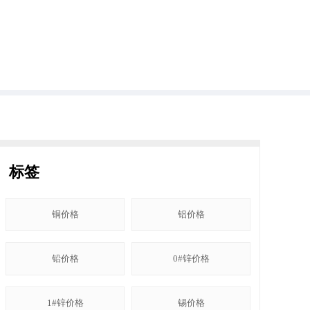
标签
铜价格
铝价格
铅价格
0#锌价格
1#锌价格
锡价格