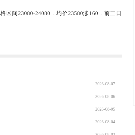
区间23080-24080，均价23580涨160，前三日
2026-08-07
2026-08-06
2026-08-05
2026-08-04
2026-08-03