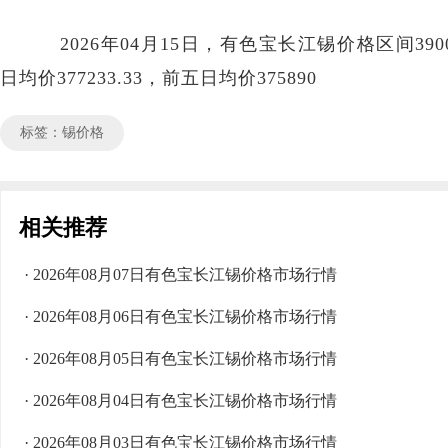
2026年04月15日，有色宝长江锡价格区间390000
日均价377233.33，前五日均价375890
标签：锡价格
相关推荐
· 2026年08月07日有色宝长江锡价格市场行情
· 2026年08月06日有色宝长江锡价格市场行情
· 2026年08月05日有色宝长江锡价格市场行情
· 2026年08月04日有色宝长江锡价格市场行情
· 2026年08月03日有色宝长江锡价格市场行情