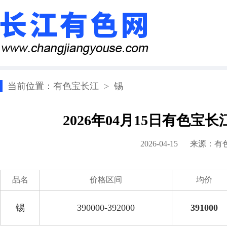
当前位置：
有色宝长江
>
锡
2026年04月15日有色宝
2026-04-15 来源：
有
品名
价格区间
均价
锡
390000-392000
391000