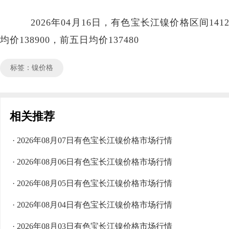
2026年04月16日，有色宝长江镍价格区间141200
均价138900，前五日均价137480
标签：镍价格
相关推荐
· 2026年08月07日有色宝长江镍价格市场行情
· 2026年08月06日有色宝长江镍价格市场行情
· 2026年08月05日有色宝长江镍价格市场行情
· 2026年08月04日有色宝长江镍价格市场行情
· 2026年08月03日有色宝长江镍价格市场行情