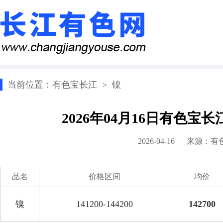
当前位置：
有色宝长江
>
镍
2026年04月16日有色宝
2026-04-16 来源：
有
品名
价格区间
均价
镍
141200-144200
142700