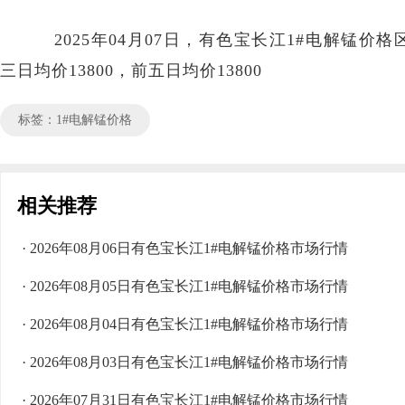
2025年04月07日，有色宝长江1#电解锰价格区间1
三日均价13800，前五日均价13800
标签：1#电解锰价格
相关推荐
· 2026年08月06日有色宝长江1#电解锰价格市场行情
· 2026年08月05日有色宝长江1#电解锰价格市场行情
· 2026年08月04日有色宝长江1#电解锰价格市场行情
· 2026年08月03日有色宝长江1#电解锰价格市场行情
· 2026年07月31日有色宝长江1#电解锰价格市场行情