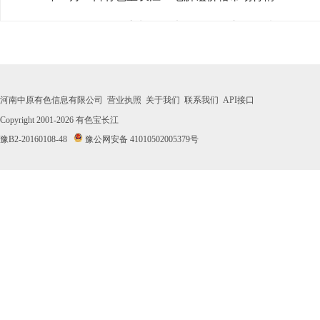
· 2026年07月30日有色宝长江1#电解锰价格市场行情
· 2026年07月29日有色宝长江1#电解锰价格市场行情
· 2026年07月28日有色宝长江1#电解锰价格市场行情
河南中原有色信息有限公司
营业执照
关于我们
联系我们
API接口
· 2026年07月27日有色宝长江1#电解锰价格市场行情
Copyright 2001-2026
有色宝长江
豫B2-20160108-48
豫公网安备 41010502005379号
· 2026年07月24日有色宝长江1#电解锰价格市场行情
· 2026年07月23日有色宝长江1#电解锰价格市场行情
· 2026年07月22日有色宝长江1#电解锰价格市场行情
· 2026年07月21日有色宝长江1#电解锰价格市场行情
· 2026年07月20日有色宝长江1#电解锰价格市场行情
· 2026年07月17日有色宝长江1#电解锰价格市场行情