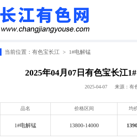
当前位置：
有色宝长江
>
1#电解锰
2025年04月07日有色宝长江
2025-04-07 来源：
有
品名
价格区间
均
1#电解锰
13800-14000
139