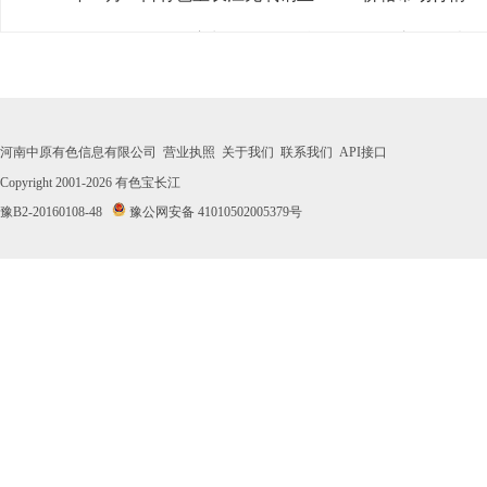
· 2026年07月31日有色宝长江无氧铜丝Φ3mm价格市场行情
· 2026年07月30日有色宝长江无氧铜丝Φ3mm价格市场行情
· 2026年07月29日有色宝长江无氧铜丝Φ3mm价格市场行情
河南中原有色信息有限公司
营业执照
关于我们
联系我们
API接口
· 2026年07月28日有色宝长江无氧铜丝Φ3mm价格市场行情
Copyright 2001-2026
有色宝长江
豫B2-20160108-48
豫公网安备 41010502005379号
· 2026年07月27日有色宝长江无氧铜丝Φ3mm价格市场行情
· 2026年07月24日有色宝长江无氧铜丝Φ3mm价格市场行情
· 2026年07月23日有色宝长江无氧铜丝Φ3mm价格市场行情
· 2026年07月22日有色宝长江无氧铜丝Φ3mm价格市场行情
· 2026年07月21日有色宝长江无氧铜丝Φ3mm价格市场行情
· 2026年07月20日有色宝长江无氧铜丝Φ3mm价格市场行情