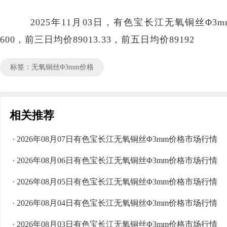
2025年11月03日，有色宝长江无氧铜丝Φ3mm价
600，前三日均价89013.33，前五日均价89192
标签：无氧铜丝Φ3mm价格
相关推荐
· 2026年08月07日有色宝长江无氧铜丝Φ3mm价格市场行情
· 2026年08月06日有色宝长江无氧铜丝Φ3mm价格市场行情
· 2026年08月05日有色宝长江无氧铜丝Φ3mm价格市场行情
· 2026年08月04日有色宝长江无氧铜丝Φ3mm价格市场行情
· 2026年08月03日有色宝长江无氧铜丝Φ3mm价格市场行情