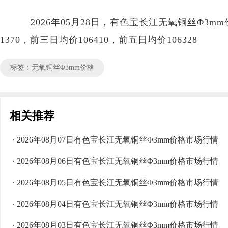
2026年05月28日，有色宝长江无氧铜丝Φ3mm价格区
1370，前三日均价106410，前五日均价106328
标签：无氧铜丝Φ3mm价格
相关推荐
· 2026年08月07日有色宝长江无氧铜丝Φ3mm价格市场行情
· 2026年08月06日有色宝长江无氧铜丝Φ3mm价格市场行情
· 2026年08月05日有色宝长江无氧铜丝Φ3mm价格市场行情
· 2026年08月04日有色宝长江无氧铜丝Φ3mm价格市场行情
· 2026年08月03日有色宝长江无氧铜丝Φ3mm价格市场行情