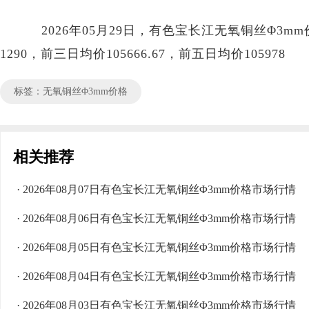
2026年05月29日，有色宝长江无氧铜丝Φ3mm价格区
1290，前三日均价105666.67，前五日均价105978
标签：无氧铜丝Φ3mm价格
相关推荐
· 2026年08月07日有色宝长江无氧铜丝Φ3mm价格市场行情
· 2026年08月06日有色宝长江无氧铜丝Φ3mm价格市场行情
· 2026年08月05日有色宝长江无氧铜丝Φ3mm价格市场行情
· 2026年08月04日有色宝长江无氧铜丝Φ3mm价格市场行情
· 2026年08月03日有色宝长江无氧铜丝Φ3mm价格市场行情