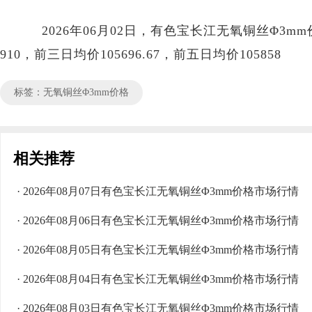
2026年06月02日，有色宝长江无氧铜丝Φ3mm价格区
910，前三日均价105696.67，前五日均价105858
标签：无氧铜丝Φ3mm价格
相关推荐
· 2026年08月07日有色宝长江无氧铜丝Φ3mm价格市场行情
· 2026年08月06日有色宝长江无氧铜丝Φ3mm价格市场行情
· 2026年08月05日有色宝长江无氧铜丝Φ3mm价格市场行情
· 2026年08月04日有色宝长江无氧铜丝Φ3mm价格市场行情
· 2026年08月03日有色宝长江无氧铜丝Φ3mm价格市场行情