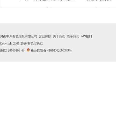
· 2026年07月31日有色宝长江无氧铜丝Φ3mm价格市场行情
· 2026年07月30日有色宝长江无氧铜丝Φ3mm价格市场行情
· 2026年07月29日有色宝长江无氧铜丝Φ3mm价格市场行情
河南中原有色信息有限公司
营业执照
关于我们
联系我们
API接口
· 2026年07月28日有色宝长江无氧铜丝Φ3mm价格市场行情
Copyright 2001-2026
有色宝长江
豫B2-20160108-48
豫公网安备 41010502005379号
· 2026年07月27日有色宝长江无氧铜丝Φ3mm价格市场行情
· 2026年07月24日有色宝长江无氧铜丝Φ3mm价格市场行情
· 2026年07月23日有色宝长江无氧铜丝Φ3mm价格市场行情
· 2026年07月22日有色宝长江无氧铜丝Φ3mm价格市场行情
· 2026年07月21日有色宝长江无氧铜丝Φ3mm价格市场行情
· 2026年07月20日有色宝长江无氧铜丝Φ3mm价格市场行情