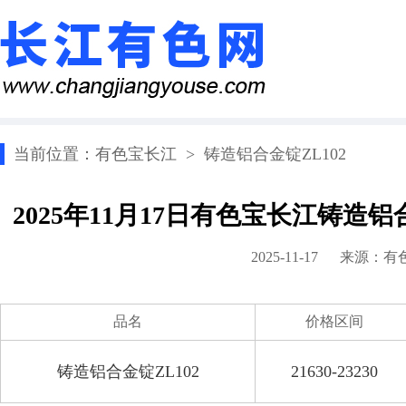
当前位置：
有色宝长江
>
铸造铝合金锭ZL102
2025年11月17日有色宝长江铸造铝
2025-11-17 来源：
有
品名
价格区间
铸造铝合金锭ZL102
21630-23230