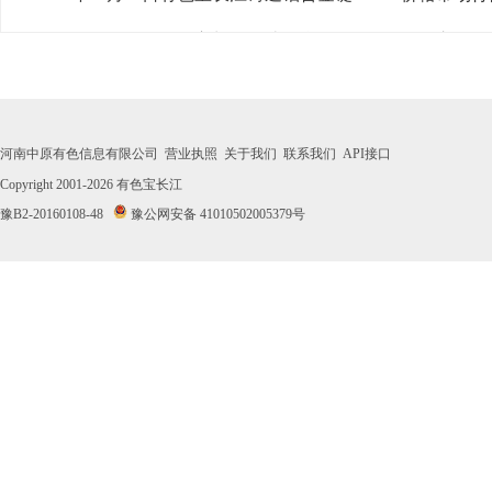
· 2026年07月30日有色宝长江铸造铝合金锭ZL102价格市场
· 2026年07月29日有色宝长江铸造铝合金锭ZL102价格市场
· 2026年07月28日有色宝长江铸造铝合金锭ZL102价格市场
河南中原有色信息有限公司
营业执照
关于我们
联系我们
API接口
· 2026年07月27日有色宝长江铸造铝合金锭ZL102价格市场
Copyright 2001-2026
有色宝长江
豫B2-20160108-48
豫公网安备 41010502005379号
· 2026年07月24日有色宝长江铸造铝合金锭ZL102价格市场
· 2026年07月23日有色宝长江铸造铝合金锭ZL102价格市场
· 2026年07月22日有色宝长江铸造铝合金锭ZL102价格市场
· 2026年07月21日有色宝长江铸造铝合金锭ZL102价格市场
· 2026年07月20日有色宝长江铸造铝合金锭ZL102价格市场
· 2026年07月17日有色宝长江铸造铝合金锭ZL102价格市场