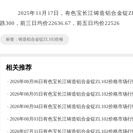
2025年11月17日，有色宝长江铸造铝合金锭ZL10
跌300，前三日均价22636.67，前五日均价22526
标签：铸造铝合金锭ZL102价格
相关推荐
· 2026年08月06日有色宝长江铸造铝合金锭ZL102价格市场
· 2026年08月05日有色宝长江铸造铝合金锭ZL102价格市场
· 2026年08月04日有色宝长江铸造铝合金锭ZL102价格市场
· 2026年08月03日有色宝长江铸造铝合金锭ZL102价格市场
· 2026年07月31日有色宝长江铸造铝合金锭ZL102价格市场