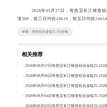
2026年05月27日，有色宝长江铸造铝合金
涨300，前三日均价24610，前五日均价2465
标签：铸造铝合金锭ZL102价格
相关推荐
· 2026年08月07日有色宝长江铸造铝合金锭ZL10
· 2026年08月06日有色宝长江铸造铝合金锭ZL10
· 2026年08月05日有色宝长江铸造铝合金锭ZL10
· 2026年08月04日有色宝长江铸造铝合金锭ZL10
· 2026年08月03日有色宝长江铸造铝合金锭ZL10