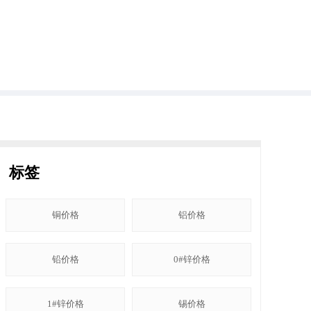
标签
铜价格
铝价格
铅价格
0#锌价格
1#锌价格
锡价格