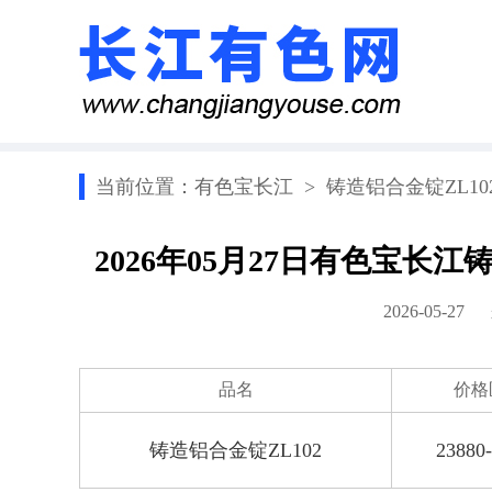
当前位置：
有色宝长江
>
铸造铝合金锭ZL10
2026年05月27日有色宝长
2026-05-2
品名
价格
铸造铝合金锭ZL102
23880