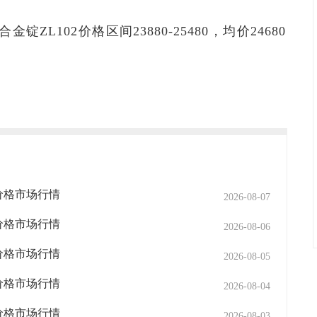
锭ZL102价格区间23880-25480，均价24680
4
2价格市场行情
2026-08-07
2价格市场行情
2026-08-06
2价格市场行情
2026-08-05
2价格市场行情
2026-08-04
2价格市场行情
2026-08-03