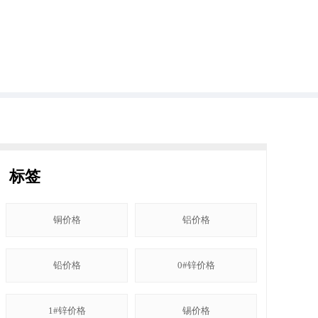
标签
铜价格
铝价格
铅价格
0#锌价格
1#锌价格
锡价格