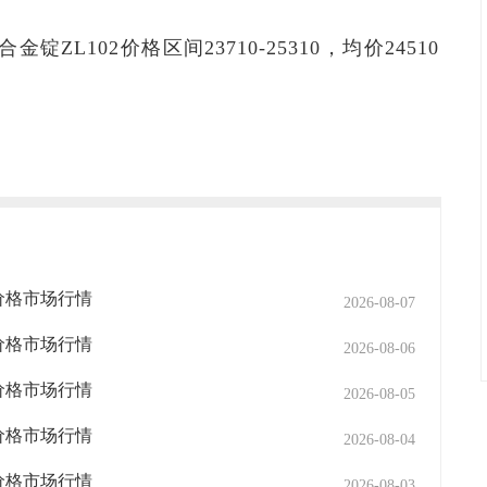
锭ZL102价格区间23710-25310，均价24510
2价格市场行情
2026-08-07
2价格市场行情
2026-08-06
2价格市场行情
2026-08-05
2价格市场行情
2026-08-04
2价格市场行情
2026-08-03