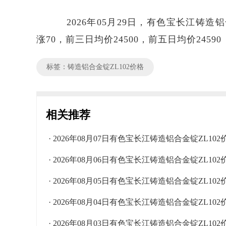
2026年05月29日，有色宝长江铸造铝合金
涨70，前三日均价24500，前五日均价24590
标签：铸造铝合金锭ZL102价格
相关推荐
· 2026年08月07日有色宝长江铸造铝合金锭ZL10
· 2026年08月06日有色宝长江铸造铝合金锭ZL10
· 2026年08月05日有色宝长江铸造铝合金锭ZL10
· 2026年08月04日有色宝长江铸造铝合金锭ZL10
· 2026年08月03日有色宝长江铸造铝合金锭ZL10