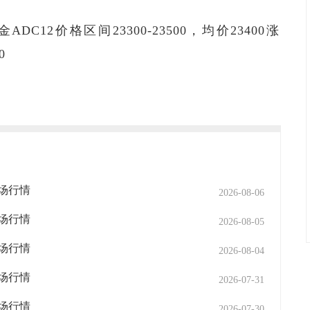
DC12价格区间23300-23500，均价23400涨
0
市场行情
2026-08-06
市场行情
2026-08-05
市场行情
2026-08-04
市场行情
2026-07-31
市场行情
2026-07-30