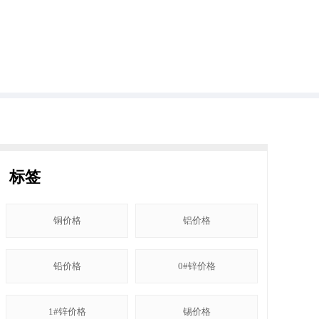
标签
铜价格
铝价格
铅价格
0#锌价格
1#锌价格
锡价格