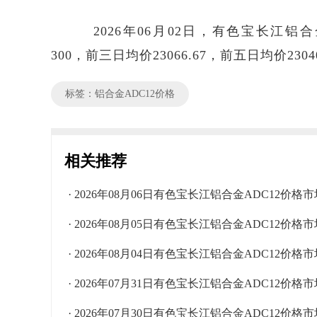
2026年06月02日，有色宝长江铝合金A
300，前三日均价23066.67，前五日均价2304
标签：铝合金ADC12价格
相关推荐
· 2026年08月06日有色宝长江铝合金ADC12价格
· 2026年08月05日有色宝长江铝合金ADC12价格
· 2026年08月04日有色宝长江铝合金ADC12价格
· 2026年07月31日有色宝长江铝合金ADC12价格
· 2026年07月30日有色宝长江铝合金ADC12价格