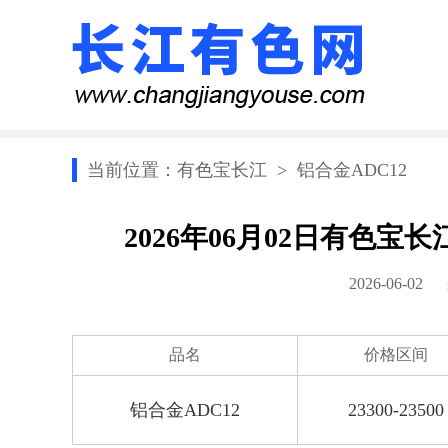
当前位置：
有色宝长江
>
铝合金ADC12
2026年06月02日有色宝
2026-06-0
品名
价格区间
铝合金ADC12
23300-23500