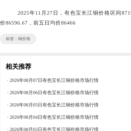
2025年11月27日，有色宝长江铜价格区间8719
价86596.67，前五日均价86466
标签：铜价格
相关推荐
· 2026年08月07日有色宝长江铜价格市场行情
· 2026年08月06日有色宝长江铜价格市场行情
· 2026年08月05日有色宝长江铜价格市场行情
· 2026年08月04日有色宝长江铜价格市场行情
· 2026年08月03日有色宝长江铜价格市场行情