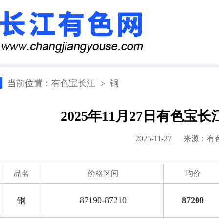
当前位置：
有色宝长江
>
铜
2025年11月27日有色宝
2025-11-27 来源：
有
品名
价格区间
均价
铜
87190-87210
87200