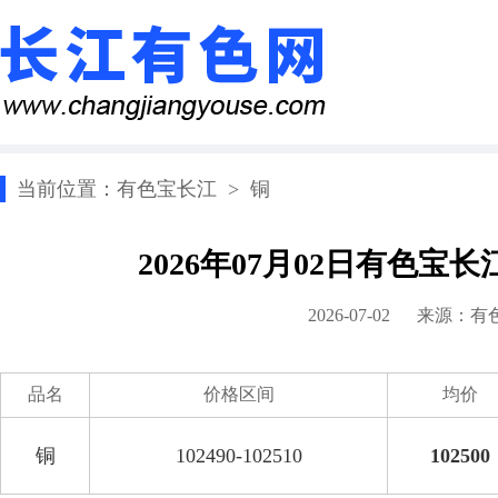
当前位置：
有色宝长江
>
铜
2026年07月02日有色宝
2026-07-02 来源：
有
品名
价格区间
均价
铜
102490-102510
102500