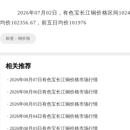
2026年07月02日，有色宝长江铜价格区间102490
均价102356.67，前五日均价101976
标签：铜价格
相关推荐
· 2026年08月07日有色宝长江铜价格市场行情
· 2026年08月06日有色宝长江铜价格市场行情
· 2026年08月05日有色宝长江铜价格市场行情
· 2026年08月04日有色宝长江铜价格市场行情
· 2026年08月03日有色宝长江铜价格市场行情