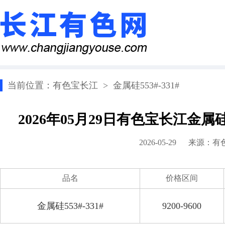
当前位置：
有色宝长江
>
金属硅553#-331#
2026年05月29日有色宝长江金属硅
2026-05-29 来源：
有
品名
价格区间
金属硅553#-331#
9200-9600