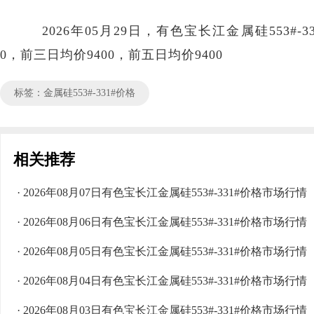
2026年05月29日，有色宝长江金属硅553#-33
0，前三日均价9400，前五日均价9400
标签：金属硅553#-331#价格
相关推荐
· 2026年08月07日有色宝长江金属硅553#-331#价格市场行情
· 2026年08月06日有色宝长江金属硅553#-331#价格市场行情
· 2026年08月05日有色宝长江金属硅553#-331#价格市场行情
· 2026年08月04日有色宝长江金属硅553#-331#价格市场行情
· 2026年08月03日有色宝长江金属硅553#-331#价格市场行情