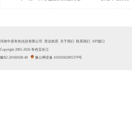
· 2026年07月31日有色宝长江金属硅553#-331#价格市场行情
· 2026年07月30日有色宝长江金属硅553#-331#价格市场行情
· 2026年07月29日有色宝长江金属硅553#-331#价格市场行情
河南中原有色信息有限公司
营业执照
关于我们
联系我们
API接口
· 2026年07月28日有色宝长江金属硅553#-331#价格市场行情
Copyright 2001-2026
有色宝长江
豫B2-20160108-48
豫公网安备 41010502005379号
· 2026年07月27日有色宝长江金属硅553#-331#价格市场行情
· 2026年07月24日有色宝长江金属硅553#-331#价格市场行情
· 2026年07月23日有色宝长江金属硅553#-331#价格市场行情
· 2026年07月22日有色宝长江金属硅553#-331#价格市场行情
· 2026年07月21日有色宝长江金属硅553#-331#价格市场行情
· 2026年07月20日有色宝长江金属硅553#-331#价格市场行情