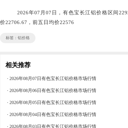
2026年07月07日，有色宝长江铝价格区间2292
价22706.67，前五日均价22576
标签：铝价格
相关推荐
· 2026年08月07日有色宝长江铝价格市场行情
· 2026年08月06日有色宝长江铝价格市场行情
· 2026年08月05日有色宝长江铝价格市场行情
· 2026年08月04日有色宝长江铝价格市场行情
· 2026年08月03日有色宝长江铝价格市场行情