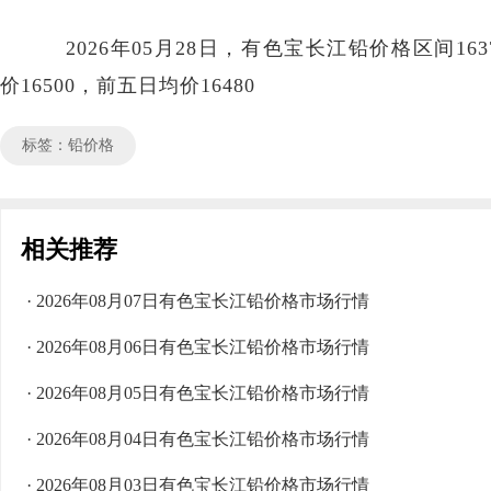
2026年05月28日，有色宝长江铅价格区间1637
价16500，前五日均价16480
标签：铅价格
相关推荐
· 2026年08月07日有色宝长江铅价格市场行情
· 2026年08月06日有色宝长江铅价格市场行情
· 2026年08月05日有色宝长江铅价格市场行情
· 2026年08月04日有色宝长江铅价格市场行情
· 2026年08月03日有色宝长江铅价格市场行情