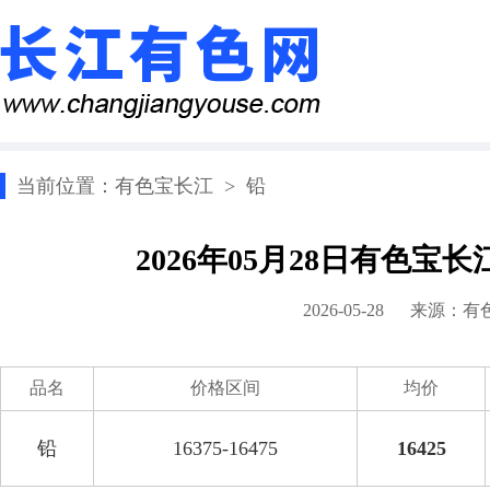
当前位置：
有色宝长江
>
铅
2026年05月28日有色宝
2026-05-28 来源：
有
品名
价格区间
均价
铅
16375-16475
16425