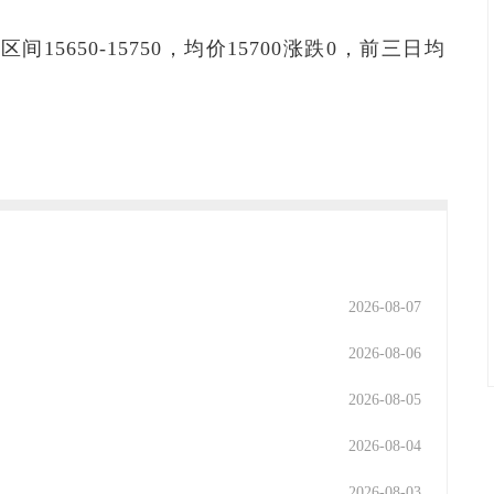
间15650-15750，均价15700涨跌0，前三日均
2026-08-07
2026-08-06
2026-08-05
2026-08-04
2026-08-03