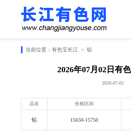
当前位置：
有色宝长江
>
铅
2026年07月02
2026-07-0
品名
价格区间
铅
15650-15750