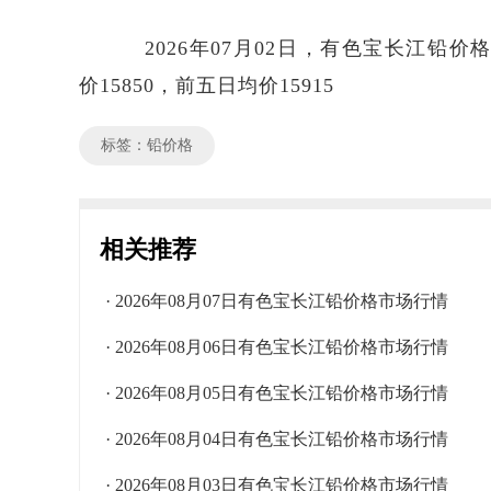
2026年07月02日，有色宝长江铅价格区
价15850，前五日均价15915
标签：铅价格
相关推荐
· 2026年08月07日有色宝长江铅价格市场行情
· 2026年08月06日有色宝长江铅价格市场行情
· 2026年08月05日有色宝长江铅价格市场行情
· 2026年08月04日有色宝长江铅价格市场行情
· 2026年08月03日有色宝长江铅价格市场行情