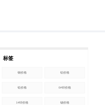
标签
铜价格
铝价格
铅价格
0#锌价格
1#锌价格
锡价格