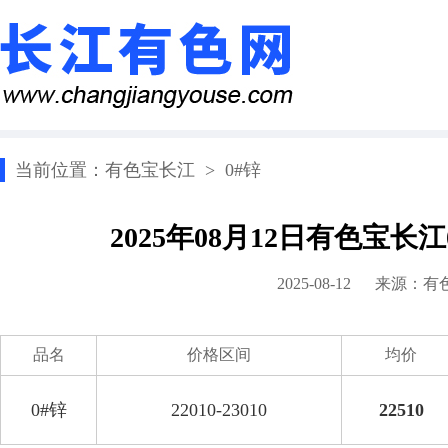
当前位置：
有色宝长江
>
0#锌
2025年08月12日有色宝长
2025-08-12 来源：
有
品名
价格区间
均价
0#锌
22010-23010
22510