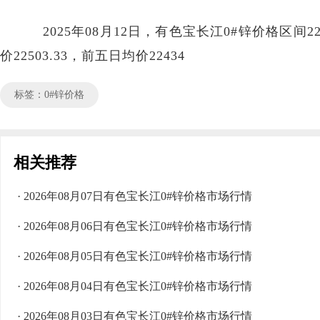
2025年08月12日，有色宝长江0#锌价格区间220
价22503.33，前五日均价22434
标签：0#锌价格
相关推荐
· 2026年08月07日有色宝长江0#锌价格市场行情
· 2026年08月06日有色宝长江0#锌价格市场行情
· 2026年08月05日有色宝长江0#锌价格市场行情
· 2026年08月04日有色宝长江0#锌价格市场行情
· 2026年08月03日有色宝长江0#锌价格市场行情