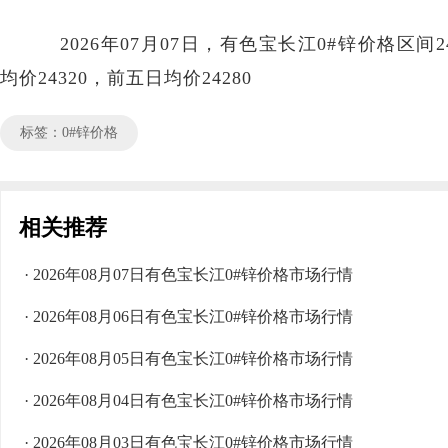
2026年07月07日，有色宝长江0#锌价格区间241
均价24320，前五日均价24280
标签：0#锌价格
相关推荐
· 2026年08月07日有色宝长江0#锌价格市场行情
· 2026年08月06日有色宝长江0#锌价格市场行情
· 2026年08月05日有色宝长江0#锌价格市场行情
· 2026年08月04日有色宝长江0#锌价格市场行情
· 2026年08月03日有色宝长江0#锌价格市场行情