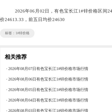
2026年06月02日，有色宝长江1#锌价格区间245
价24613.33，前五日均价24630
标签：1#锌价格
相关推荐
· 2026年08月07日有色宝长江1#锌价格市场行情
· 2026年08月06日有色宝长江1#锌价格市场行情
· 2026年08月05日有色宝长江1#锌价格市场行情
· 2026年08月04日有色宝长江1#锌价格市场行情
· 2026年08月03日有色宝长江1#锌价格市场行情