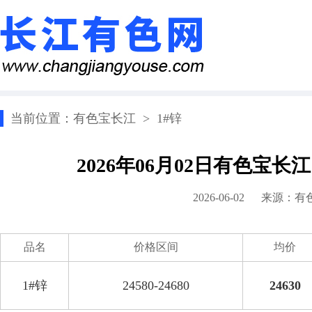
当前位置：
有色宝长江
>
1#锌
2026年06月02日有色宝长
2026-06-02 来源：
有
品名
价格区间
均价
1#锌
24580-24680
24630