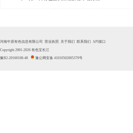
· 2026年07月31日有色宝长江锡价格市场行情
· 2026年07月30日有色宝长江锡价格市场行情
· 2026年07月29日有色宝长江锡价格市场行情
河南中原有色信息有限公司
营业执照
关于我们
联系我们
API接口
· 2026年07月28日有色宝长江锡价格市场行情
Copyright 2001-2026
有色宝长江
豫B2-20160108-48
豫公网安备 41010502005379号
· 2026年07月27日有色宝长江锡价格市场行情
· 2026年07月24日有色宝长江锡价格市场行情
· 2026年07月23日有色宝长江锡价格市场行情
· 2026年07月22日有色宝长江锡价格市场行情
· 2026年07月21日有色宝长江锡价格市场行情
· 2026年07月20日有色宝长江锡价格市场行情