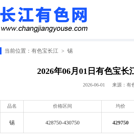
当前位置：
有色宝长江
>
锡
2026年06月01日有色宝
2026-06-01 来源：
有
品名
价格区间
均价
锡
428750-430750
429750