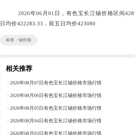
2026年06月01日，有色宝长江锡价格区间428750
日均价422283.33，前五日均价423080
标签：锡价格
相关推荐
· 2026年08月07日有色宝长江锡价格市场行情
· 2026年08月06日有色宝长江锡价格市场行情
· 2026年08月05日有色宝长江锡价格市场行情
· 2026年08月04日有色宝长江锡价格市场行情
· 2026年08月03日有色宝长江锡价格市场行情