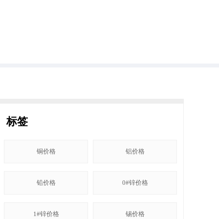
标签
铜价格
铝价格
铅价格
0#锌价格
1#锌价格
锡价格