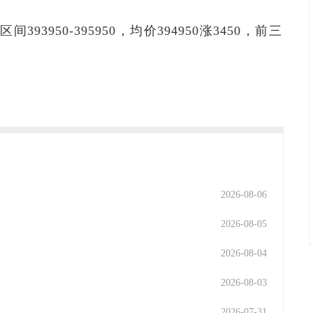
393950-395950，均价394950涨3450，前三
2026-08-06
2026-08-05
2026-08-04
2026-08-03
2026-07-31