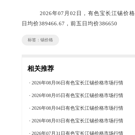
2026年07月02日，有色宝长江锡价格区间
日均价389466.67，前五日均价386650
标签：锡价格
相关推荐
· 2026年08月06日有色宝长江锡价格市场行情
· 2026年08月05日有色宝长江锡价格市场行情
· 2026年08月04日有色宝长江锡价格市场行情
· 2026年08月03日有色宝长江锡价格市场行情
· 2026年07月31日有色宝长江锡价格市场行情