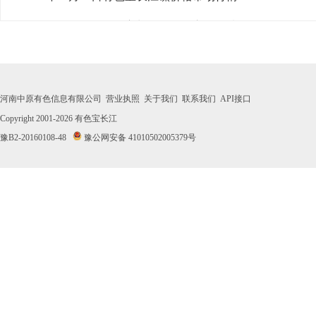
· 2026年08月03日有色宝长江镍价格市场行情
· 2026年07月31日有色宝长江镍价格市场行情
· 2026年07月30日有色宝长江镍价格市场行情
河南中原有色信息有限公司
营业执照
关于我们
联系我们
API接口
· 2026年07月29日有色宝长江镍价格市场行情
Copyright 2001-2026
有色宝长江
豫B2-20160108-48
豫公网安备 41010502005379号
· 2026年07月28日有色宝长江镍价格市场行情
· 2026年07月27日有色宝长江镍价格市场行情
· 2026年07月24日有色宝长江镍价格市场行情
· 2026年07月23日有色宝长江镍价格市场行情
· 2026年07月22日有色宝长江镍价格市场行情
· 2026年07月21日有色宝长江镍价格市场行情