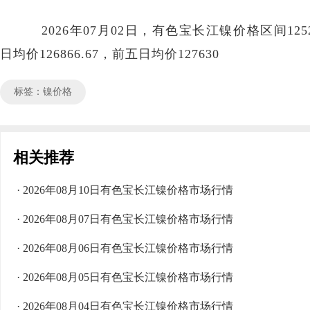
2026年07月02日，有色宝长江镍价格区间125250
日均价126866.67，前五日均价127630
标签：镍价格
相关推荐
· 2026年08月10日有色宝长江镍价格市场行情
· 2026年08月07日有色宝长江镍价格市场行情
· 2026年08月06日有色宝长江镍价格市场行情
· 2026年08月05日有色宝长江镍价格市场行情
· 2026年08月04日有色宝长江镍价格市场行情