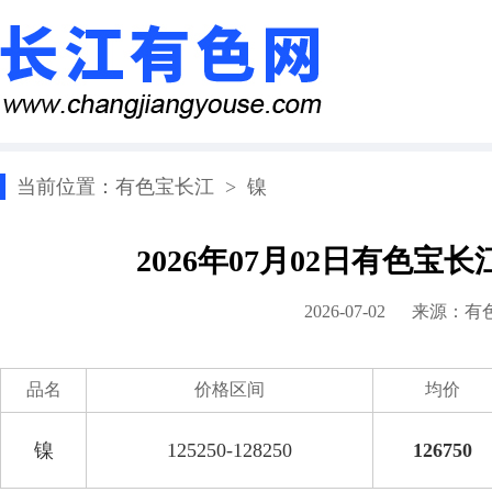
当前位置：
有色宝长江
>
镍
2026年07月02日有色宝
2026-07-02 来源：
有
品名
价格区间
均价
镍
125250-128250
126750