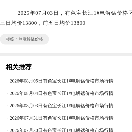
2025年07月03日，有色宝长江1#电解锰价格区间
三日均价13800，前五日均价13800
标签：1#电解锰价格
相关推荐
· 2026年08月05日有色宝长江1#电解锰价格市场行情
· 2026年08月04日有色宝长江1#电解锰价格市场行情
· 2026年08月03日有色宝长江1#电解锰价格市场行情
· 2026年07月31日有色宝长江1#电解锰价格市场行情
· 2026年07月30日有色宝长江1#电解锰价格市场行情