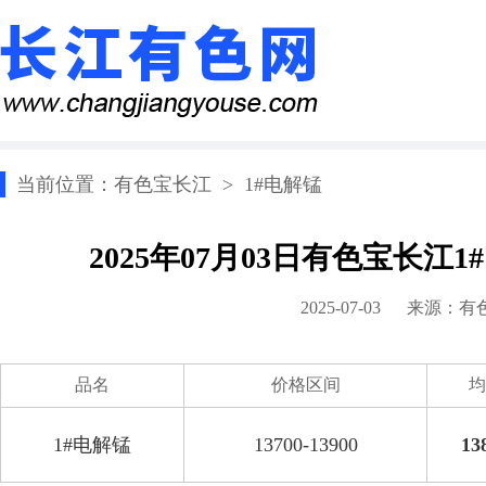
当前位置：
有色宝长江
>
1#电解锰
2025年07月03日有色宝长江
2025-07-03 来源：
有
品名
价格区间
均
1#电解锰
13700-13900
13