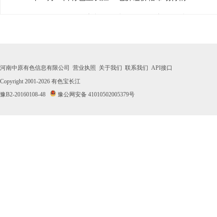
· 2026年07月29日有色宝长江1#电解锰价格市场行情
· 2026年07月28日有色宝长江1#电解锰价格市场行情
· 2026年07月27日有色宝长江1#电解锰价格市场行情
河南中原有色信息有限公司
营业执照
关于我们
联系我们
API接口
· 2026年07月24日有色宝长江1#电解锰价格市场行情
Copyright 2001-2026
有色宝长江
豫B2-20160108-48
豫公网安备 41010502005379号
· 2026年07月23日有色宝长江1#电解锰价格市场行情
· 2026年07月22日有色宝长江1#电解锰价格市场行情
· 2026年07月21日有色宝长江1#电解锰价格市场行情
· 2026年07月20日有色宝长江1#电解锰价格市场行情
· 2026年07月17日有色宝长江1#电解锰价格市场行情
· 2026年07月16日有色宝长江1#电解锰价格市场行情