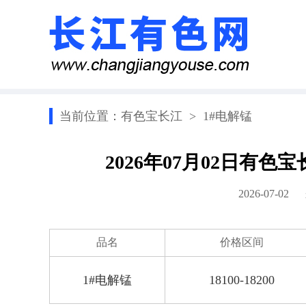
当前位置：
有色宝长江
>
1#电解锰
2026年07月02日有
2026-07-0
品名
价格区间
1#电解锰
18100-18200