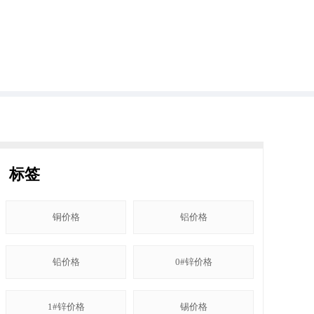
标签
铜价格
铝价格
铅价格
0#锌价格
1#锌价格
锡价格