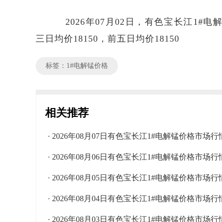
2026年07月02日，有色宝长江1#电解
三日均价18150，前五日均价18150
标签：1#电解锰价格
相关推荐
· 2026年08月07日有色宝长江1#电解锰价格市场行
· 2026年08月06日有色宝长江1#电解锰价格市场行
· 2026年08月05日有色宝长江1#电解锰价格市场行
· 2026年08月04日有色宝长江1#电解锰价格市场行
· 2026年08月03日有色宝长江1#电解锰价格市场行