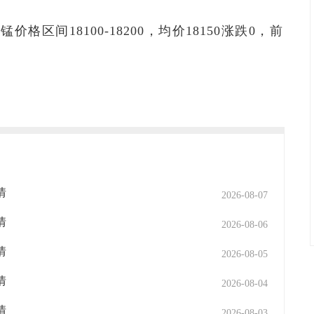
锰价格区间18100-18200，均价18150涨跌0，前
情
2026-08-07
情
2026-08-06
情
2026-08-05
情
2026-08-04
情
2026-08-03