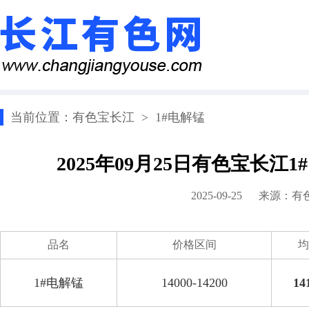
当前位置：
有色宝长江
>
1#电解锰
2025年09月25日有色宝长江
2025-09-25 来源：
有
品名
价格区间
均
1#电解锰
14000-14200
14