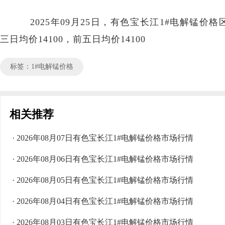
2025年09月25日，有色宝长江1#电解锰价格区间
三日均价14100，前五日均价14100
标签：1#电解锰价格
相关推荐
· 2026年08月07日有色宝长江1#电解锰价格市场行情
· 2026年08月06日有色宝长江1#电解锰价格市场行情
· 2026年08月05日有色宝长江1#电解锰价格市场行情
· 2026年08月04日有色宝长江1#电解锰价格市场行情
· 2026年08月03日有色宝长江1#电解锰价格市场行情