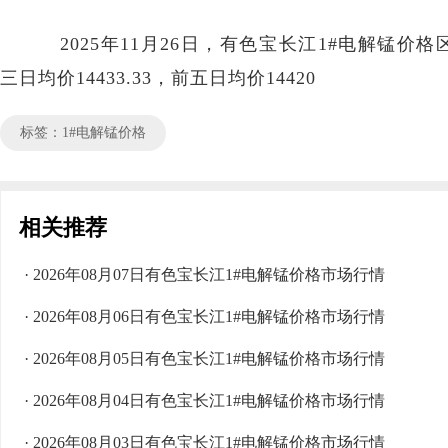
2025年11月26日，有色宝长江1#电解锰价格区间
三日均价14433.33，前五日均价14420
标签：1#电解锰价格
相关推荐
· 2026年08月07日有色宝长江1#电解锰价格市场行情
· 2026年08月06日有色宝长江1#电解锰价格市场行情
· 2026年08月05日有色宝长江1#电解锰价格市场行情
· 2026年08月04日有色宝长江1#电解锰价格市场行情
· 2026年08月03日有色宝长江1#电解锰价格市场行情