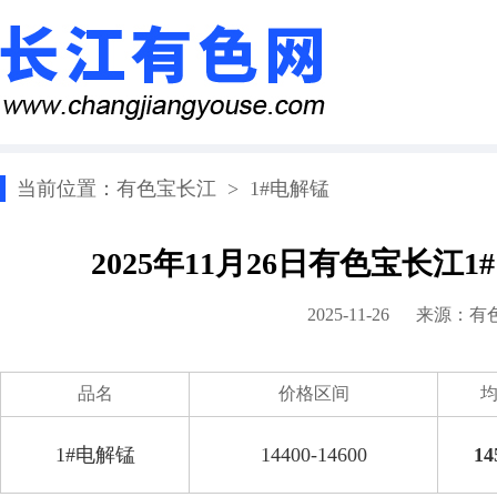
当前位置：
有色宝长江
>
1#电解锰
2025年11月26日有色宝长江
2025-11-26 来源：
有
品名
价格区间
1#电解锰
14400-14600
14