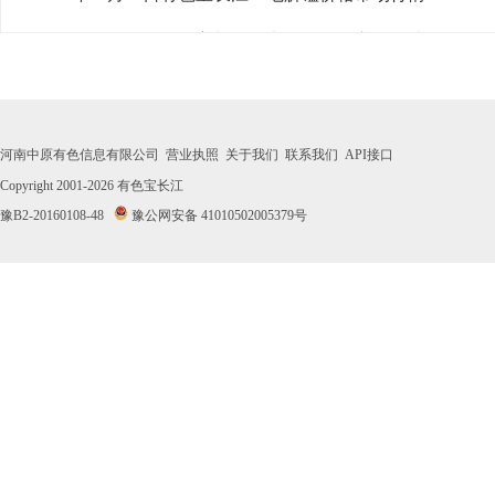
· 2026年08月03日有色宝长江1#电解锰价格市场行情
· 2026年07月31日有色宝长江1#电解锰价格市场行情
· 2026年07月30日有色宝长江1#电解锰价格市场行情
河南中原有色信息有限公司
营业执照
关于我们
联系我们
API接口
· 2026年07月29日有色宝长江1#电解锰价格市场行情
Copyright 2001-2026
有色宝长江
豫B2-20160108-48
豫公网安备 41010502005379号
· 2026年07月28日有色宝长江1#电解锰价格市场行情
· 2026年07月27日有色宝长江1#电解锰价格市场行情
· 2026年07月24日有色宝长江1#电解锰价格市场行情
· 2026年07月23日有色宝长江1#电解锰价格市场行情
· 2026年07月22日有色宝长江1#电解锰价格市场行情
· 2026年07月21日有色宝长江1#电解锰价格市场行情