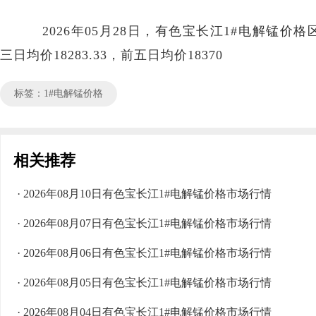
2026年05月28日，有色宝长江1#电解锰价格区间1
三日均价18283.33，前五日均价18370
标签：1#电解锰价格
相关推荐
· 2026年08月10日有色宝长江1#电解锰价格市场行情
· 2026年08月07日有色宝长江1#电解锰价格市场行情
· 2026年08月06日有色宝长江1#电解锰价格市场行情
· 2026年08月05日有色宝长江1#电解锰价格市场行情
· 2026年08月04日有色宝长江1#电解锰价格市场行情