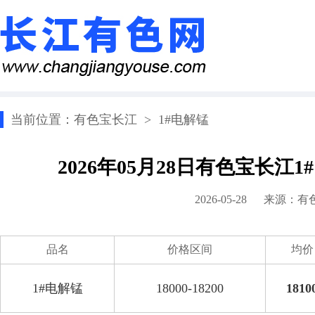
当前位置：
有色宝长江
>
1#电解锰
2026年05月28日有色宝长江
2026-05-28 来源：
有
品名
价格区间
均价
1#电解锰
18000-18200
1810