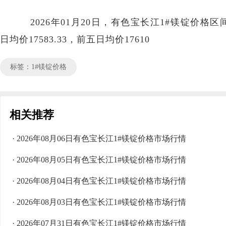
2026年01月20日，有色宝长江1#镁锭价格区间17
日均价17583.33，前五日均价17610
标签：1#镁锭价格
相关推荐
· 2026年08月06日有色宝长江1#镁锭价格市场行情
· 2026年08月05日有色宝长江1#镁锭价格市场行情
· 2026年08月04日有色宝长江1#镁锭价格市场行情
· 2026年08月03日有色宝长江1#镁锭价格市场行情
· 2026年07月31日有色宝长江1#镁锭价格市场行情