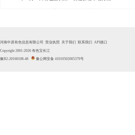
· 2026年07月30日有色宝长江1#镁锭价格市场行情
· 2026年07月29日有色宝长江1#镁锭价格市场行情
· 2026年07月28日有色宝长江1#镁锭价格市场行情
河南中原有色信息有限公司
营业执照
关于我们
联系我们
API接口
· 2026年07月27日有色宝长江1#镁锭价格市场行情
Copyright 2001-2026
有色宝长江
豫B2-20160108-48
豫公网安备 41010502005379号
· 2026年07月24日有色宝长江1#镁锭价格市场行情
· 2026年07月23日有色宝长江1#镁锭价格市场行情
· 2026年07月22日有色宝长江1#镁锭价格市场行情
· 2026年07月21日有色宝长江1#镁锭价格市场行情
· 2026年07月20日有色宝长江1#镁锭价格市场行情
· 2026年07月17日有色宝长江1#镁锭价格市场行情