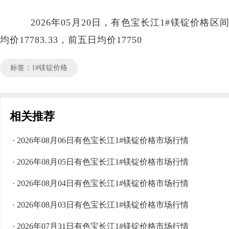
2026年05月20日，有色宝长江1#镁锭价格区间17
均价17783.33，前五日均价17750
标签：1#镁锭价格
相关推荐
· 2026年08月06日有色宝长江1#镁锭价格市场行情
· 2026年08月05日有色宝长江1#镁锭价格市场行情
· 2026年08月04日有色宝长江1#镁锭价格市场行情
· 2026年08月03日有色宝长江1#镁锭价格市场行情
· 2026年07月31日有色宝长江1#镁锭价格市场行情