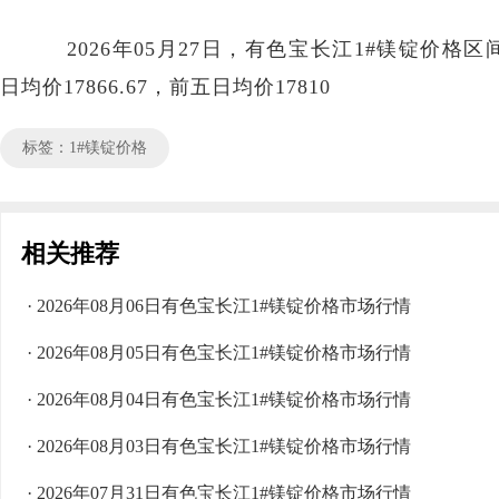
2026年05月27日，有色宝长江1#镁锭价格区间1
日均价17866.67，前五日均价17810
标签：1#镁锭价格
相关推荐
· 2026年08月06日有色宝长江1#镁锭价格市场行情
· 2026年08月05日有色宝长江1#镁锭价格市场行情
· 2026年08月04日有色宝长江1#镁锭价格市场行情
· 2026年08月03日有色宝长江1#镁锭价格市场行情
· 2026年07月31日有色宝长江1#镁锭价格市场行情