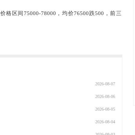
格区间75000-78000，均价76500跌500，前三
2026-08-07
2026-08-06
2026-08-05
2026-08-04
2026-08-03