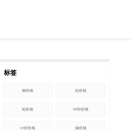
标签
铜价格
铝价格
铅价格
0#锌价格
1#锌价格
锡价格