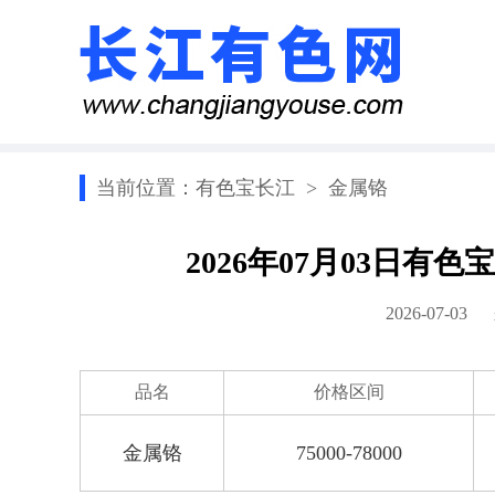
当前位置：
有色宝长江
>
金属铬
2026年07月03日
2026-07-0
品名
价格区间
金属铬
75000-78000