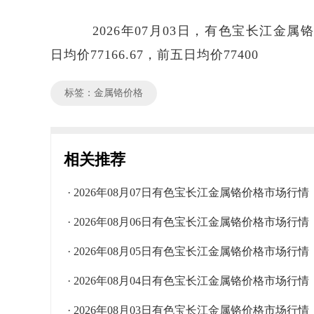
2026年07月03日，有色宝长江金属铬价
日均价77166.67，前五日均价77400
标签：金属铬价格
相关推荐
· 2026年08月07日有色宝长江金属铬价格市场行情
· 2026年08月06日有色宝长江金属铬价格市场行情
· 2026年08月05日有色宝长江金属铬价格市场行情
· 2026年08月04日有色宝长江金属铬价格市场行情
· 2026年08月03日有色宝长江金属铬价格市场行情