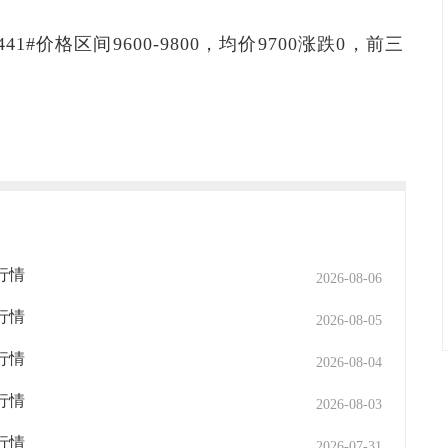
41#价格区间9600-9800，均价9700涨跌0，前三
场行情
2026-08-06
场行情
2026-08-05
场行情
2026-08-04
场行情
2026-08-03
场行情
2026-07-31