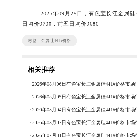
2025年09月29日，有色宝长江金属硅4
日均价9700，前五日均价9680
标签：金属硅441#价格
相关推荐
· 2026年08月06日有色宝长江金属硅441#价格市
· 2026年08月05日有色宝长江金属硅441#价格市
· 2026年08月04日有色宝长江金属硅441#价格市
· 2026年08月03日有色宝长江金属硅441#价格市
· 2026年07月31日有色宝长江金属硅441#价格市