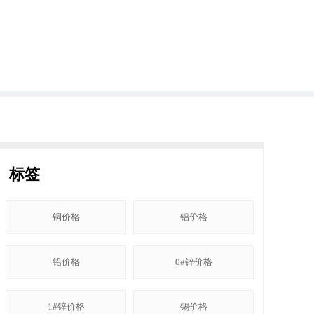
标签
铜价格
铝价格
铅价格
0#锌价格
1#锌价格
锡价格