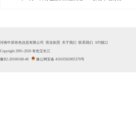
· 2026年07月31日有色宝长江金属硅441#价格市场行情
· 2026年07月30日有色宝长江金属硅441#价格市场行情
· 2026年07月29日有色宝长江金属硅441#价格市场行情
河南中原有色信息有限公司
营业执照
关于我们
联系我们
API接口
· 2026年07月28日有色宝长江金属硅441#价格市场行情
Copyright 2001-2026
有色宝长江
豫B2-20160108-48
豫公网安备 41010502005379号
· 2026年07月27日有色宝长江金属硅441#价格市场行情
· 2026年07月24日有色宝长江金属硅441#价格市场行情
· 2026年07月23日有色宝长江金属硅441#价格市场行情
· 2026年07月22日有色宝长江金属硅441#价格市场行情
· 2026年07月21日有色宝长江金属硅441#价格市场行情
· 2026年07月20日有色宝长江金属硅441#价格市场行情