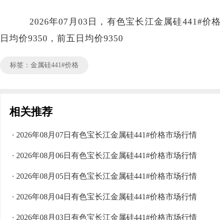
2026年07月03日，有色宝长江金属硅441#价格
日均价9350，前五日均价9350
标签：金属硅441#价格
相关推荐
· 2026年08月07日有色宝长江金属硅441#价格市场行情
· 2026年08月06日有色宝长江金属硅441#价格市场行情
· 2026年08月05日有色宝长江金属硅441#价格市场行情
· 2026年08月04日有色宝长江金属硅441#价格市场行情
· 2026年08月03日有色宝长江金属硅441#价格市场行情