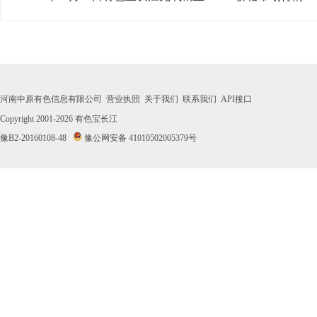
· 2026年08月03日有色宝长江无氧铜丝Φ3mm价格市场行情
· 2026年07月31日有色宝长江无氧铜丝Φ3mm价格市场行情
· 2026年07月30日有色宝长江无氧铜丝Φ3mm价格市场行情
河南中原有色信息有限公司
营业执照
关于我们
联系我们
API接口
· 2026年07月29日有色宝长江无氧铜丝Φ3mm价格市场行情
Copyright 2001-2026
有色宝长江
豫B2-20160108-48
豫公网安备 41010502005379号
· 2026年07月28日有色宝长江无氧铜丝Φ3mm价格市场行情
· 2026年07月27日有色宝长江无氧铜丝Φ3mm价格市场行情
· 2026年07月24日有色宝长江无氧铜丝Φ3mm价格市场行情
· 2026年07月23日有色宝长江无氧铜丝Φ3mm价格市场行情
· 2026年07月22日有色宝长江无氧铜丝Φ3mm价格市场行情
· 2026年07月21日有色宝长江无氧铜丝Φ3mm价格市场行情