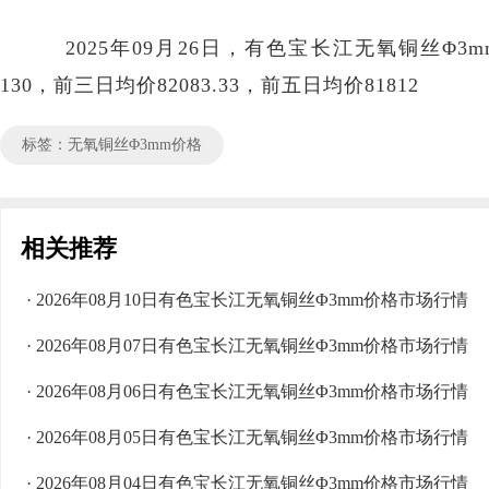
2025年09月26日，有色宝长江无氧铜丝Φ3mm价
130，前三日均价82083.33，前五日均价81812
标签：无氧铜丝Φ3mm价格
相关推荐
· 2026年08月10日有色宝长江无氧铜丝Φ3mm价格市场行情
· 2026年08月07日有色宝长江无氧铜丝Φ3mm价格市场行情
· 2026年08月06日有色宝长江无氧铜丝Φ3mm价格市场行情
· 2026年08月05日有色宝长江无氧铜丝Φ3mm价格市场行情
· 2026年08月04日有色宝长江无氧铜丝Φ3mm价格市场行情