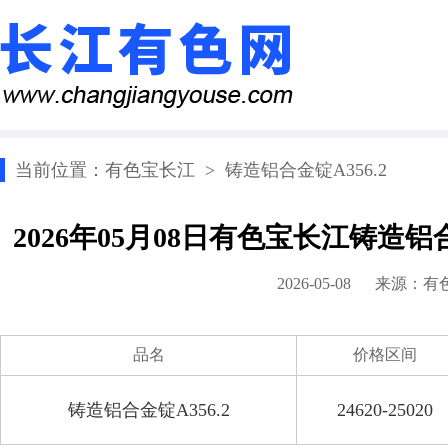
当前位置：
有色宝长江
>
铸造铝合金锭A356.2
2026年05月08日有色宝长江铸造铝
2026-05-08 来源：
有
品名
价格区间
铸造铝合金锭A356.2
24620-25020