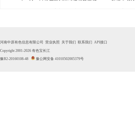
· 2026年07月31日有色宝长江铸造铝合金锭A356.2价格市场
· 2026年07月30日有色宝长江铸造铝合金锭A356.2价格市场
· 2026年07月29日有色宝长江铸造铝合金锭A356.2价格市场
河南中原有色信息有限公司
营业执照
关于我们
联系我们
API接口
· 2026年07月28日有色宝长江铸造铝合金锭A356.2价格市场
Copyright 2001-2026
有色宝长江
豫B2-20160108-48
豫公网安备 41010502005379号
· 2026年07月27日有色宝长江铸造铝合金锭A356.2价格市场
· 2026年07月24日有色宝长江铸造铝合金锭A356.2价格市场
· 2026年07月23日有色宝长江铸造铝合金锭A356.2价格市场
· 2026年07月22日有色宝长江铸造铝合金锭A356.2价格市场
· 2026年07月21日有色宝长江铸造铝合金锭A356.2价格市场
· 2026年07月20日有色宝长江铸造铝合金锭A356.2价格市场