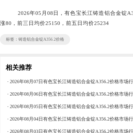
2026年05月08日，有色宝长江铸造铝合金锭A356.
涨80，前三日均价25150，前五日均价25234
标签：铸造铝合金锭A356.2价格
相关推荐
· 2026年08月07日有色宝长江铸造铝合金锭A356.2价格市场
· 2026年08月06日有色宝长江铸造铝合金锭A356.2价格市场
· 2026年08月05日有色宝长江铸造铝合金锭A356.2价格市场
· 2026年08月04日有色宝长江铸造铝合金锭A356.2价格市场
· 2026年08月03日有色宝长江铸造铝合金锭A356.2价格市场