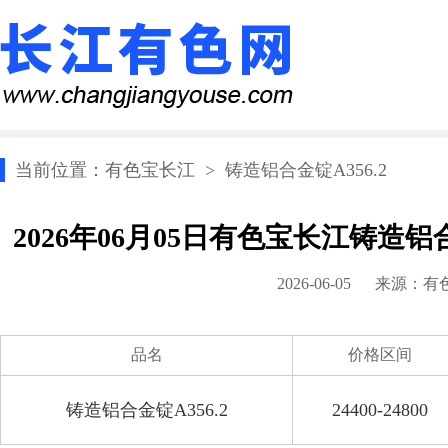
当前位置：
有色宝长江
>
铸造铝合金锭A356.2
2026年06月05日有色宝长江铸造铝
2026-06-05 来源：
有
品名
价格区间
铸造铝合金锭A356.2
24400-24800