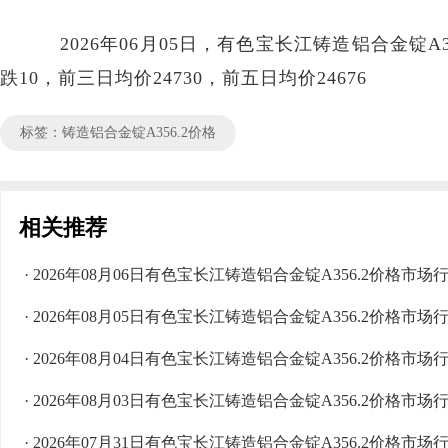
2026年06月05日，有色宝长江铸造铝合金锭A356.
跌10，前三日均价24730，前五日均价24676
标签：铸造铝合金锭A356.2价格
相关推荐
· 2026年08月06日有色宝长江铸造铝合金锭A356.2价格市场
· 2026年08月05日有色宝长江铸造铝合金锭A356.2价格市场
· 2026年08月04日有色宝长江铸造铝合金锭A356.2价格市场
· 2026年08月03日有色宝长江铸造铝合金锭A356.2价格市场
· 2026年07月31日有色宝长江铸造铝合金锭A356.2价格市场