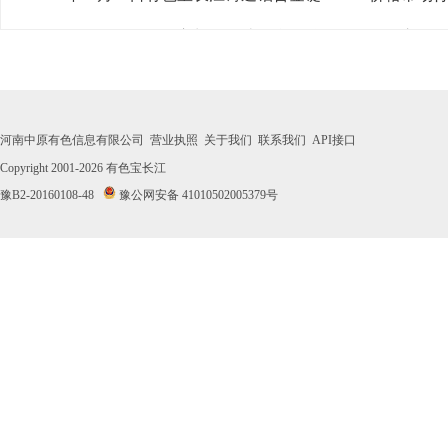
· 2026年07月30日有色宝长江铸造铝合金锭A356.2价格市场
· 2026年07月29日有色宝长江铸造铝合金锭A356.2价格市场
· 2026年07月28日有色宝长江铸造铝合金锭A356.2价格市场
河南中原有色信息有限公司
营业执照
关于我们
联系我们
API接口
· 2026年07月27日有色宝长江铸造铝合金锭A356.2价格市场
Copyright 2001-2026
有色宝长江
豫B2-20160108-48
豫公网安备 41010502005379号
· 2026年07月24日有色宝长江铸造铝合金锭A356.2价格市场
· 2026年07月23日有色宝长江铸造铝合金锭A356.2价格市场
· 2026年07月22日有色宝长江铸造铝合金锭A356.2价格市场
· 2026年07月21日有色宝长江铸造铝合金锭A356.2价格市场
· 2026年07月20日有色宝长江铸造铝合金锭A356.2价格市场
· 2026年07月17日有色宝长江铸造铝合金锭A356.2价格市场