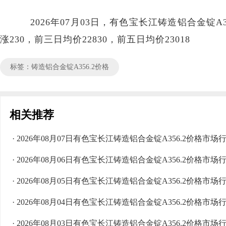
2026年07月03日，有色宝长江铸造铝合金锭A356.
涨230，前三日均价22830，前五日均价23018
标签：铸造铝合金锭A356.2价格
相关推荐
· 2026年08月07日有色宝长江铸造铝合金锭A356.2价格市场
· 2026年08月06日有色宝长江铸造铝合金锭A356.2价格市场
· 2026年08月05日有色宝长江铸造铝合金锭A356.2价格市场
· 2026年08月04日有色宝长江铸造铝合金锭A356.2价格市场
· 2026年08月03日有色宝长江铸造铝合金锭A356.2价格市场