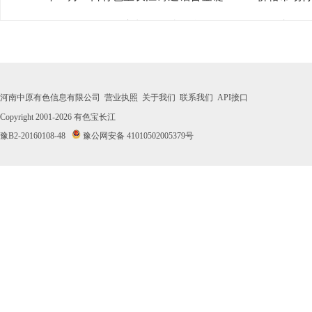
· 2026年07月31日有色宝长江铸造铝合金锭A356.2价格市场
· 2026年07月30日有色宝长江铸造铝合金锭A356.2价格市场
· 2026年07月29日有色宝长江铸造铝合金锭A356.2价格市场
河南中原有色信息有限公司
营业执照
关于我们
联系我们
API接口
· 2026年07月28日有色宝长江铸造铝合金锭A356.2价格市场
Copyright 2001-2026
有色宝长江
豫B2-20160108-48
豫公网安备 41010502005379号
· 2026年07月27日有色宝长江铸造铝合金锭A356.2价格市场
· 2026年07月24日有色宝长江铸造铝合金锭A356.2价格市场
· 2026年07月23日有色宝长江铸造铝合金锭A356.2价格市场
· 2026年07月22日有色宝长江铸造铝合金锭A356.2价格市场
· 2026年07月21日有色宝长江铸造铝合金锭A356.2价格市场
· 2026年07月20日有色宝长江铸造铝合金锭A356.2价格市场