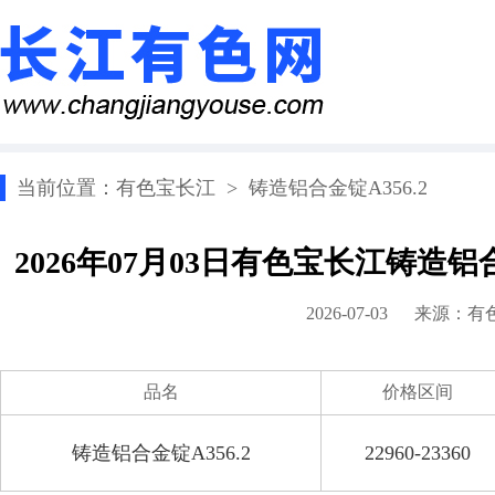
当前位置：
有色宝长江
>
铸造铝合金锭A356.2
2026年07月03日有色宝长江铸造铝
2026-07-03 来源：
有
品名
价格区间
铸造铝合金锭A356.2
22960-23360