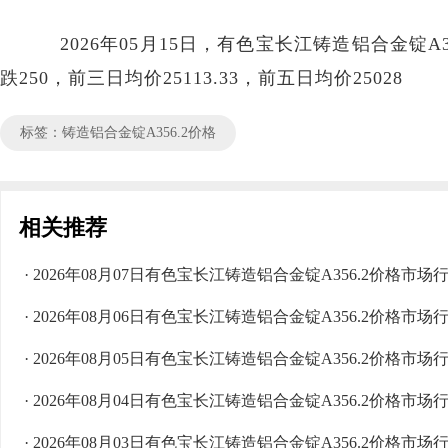
2026年05月15日，有色宝长江铸造铝合金锭A356.
跌250，前三日均价25113.33，前五日均价25028
标签：铸造铝合金锭A356.2价格
相关推荐
· 2026年08月07日有色宝长江铸造铝合金锭A356.2价格市场
· 2026年08月06日有色宝长江铸造铝合金锭A356.2价格市场
· 2026年08月05日有色宝长江铸造铝合金锭A356.2价格市场
· 2026年08月04日有色宝长江铸造铝合金锭A356.2价格市场
· 2026年08月03日有色宝长江铸造铝合金锭A356.2价格市场