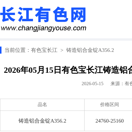
当前位置：
有色宝长江
>
铸造铝合金锭A356.2
2026年05月15日有色宝长江铸造铝
2026-05-15 来源：
有
品名
价格区间
铸造铝合金锭A356.2
24760-25160