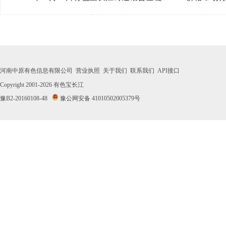
· 2026年07月31日有色宝长江铸造铝合金锭A356.2价格市场
· 2026年07月30日有色宝长江铸造铝合金锭A356.2价格市场
· 2026年07月29日有色宝长江铸造铝合金锭A356.2价格市场
河南中原有色信息有限公司
营业执照
关于我们
联系我们
API接口
· 2026年07月28日有色宝长江铸造铝合金锭A356.2价格市场
Copyright 2001-2026
有色宝长江
豫B2-20160108-48
豫公网安备 41010502005379号
· 2026年07月27日有色宝长江铸造铝合金锭A356.2价格市场
· 2026年07月24日有色宝长江铸造铝合金锭A356.2价格市场
· 2026年07月23日有色宝长江铸造铝合金锭A356.2价格市场
· 2026年07月22日有色宝长江铸造铝合金锭A356.2价格市场
· 2026年07月21日有色宝长江铸造铝合金锭A356.2价格市场
· 2026年07月20日有色宝长江铸造铝合金锭A356.2价格市场