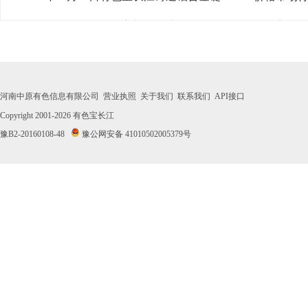
· 2026年07月30日有色宝长江铸造铝合金锭A356.2价格市场
· 2026年07月29日有色宝长江铸造铝合金锭A356.2价格市场
· 2026年07月28日有色宝长江铸造铝合金锭A356.2价格市场
河南中原有色信息有限公司
营业执照
关于我们
联系我们
API接口
· 2026年07月27日有色宝长江铸造铝合金锭A356.2价格市场
Copyright 2001-2026
有色宝长江
豫B2-20160108-48
豫公网安备 41010502005379号
· 2026年07月24日有色宝长江铸造铝合金锭A356.2价格市场
· 2026年07月23日有色宝长江铸造铝合金锭A356.2价格市场
· 2026年07月22日有色宝长江铸造铝合金锭A356.2价格市场
· 2026年07月21日有色宝长江铸造铝合金锭A356.2价格市场
· 2026年07月20日有色宝长江铸造铝合金锭A356.2价格市场
· 2026年07月17日有色宝长江铸造铝合金锭A356.2价格市场