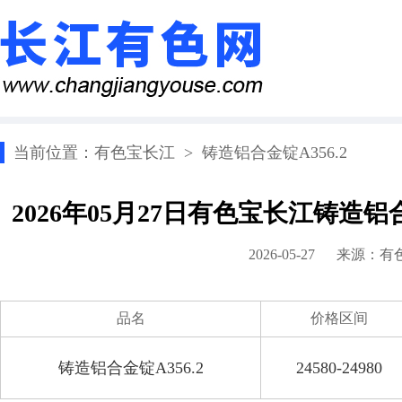
当前位置：
有色宝长江
>
铸造铝合金锭A356.2
2026年05月27日有色宝长江铸造铝
2026-05-27 来源：
有
品名
价格区间
铸造铝合金锭A356.2
24580-24980