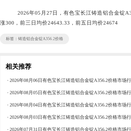
2026年05月27日，有色宝长江铸造铝合金锭A356.
涨300，前三日均价24643.33，前五日均价24674
标签：铸造铝合金锭A356.2价格
相关推荐
· 2026年08月06日有色宝长江铸造铝合金锭A356.2价格市场
· 2026年08月05日有色宝长江铸造铝合金锭A356.2价格市场
· 2026年08月04日有色宝长江铸造铝合金锭A356.2价格市场
· 2026年08月03日有色宝长江铸造铝合金锭A356.2价格市场
· 2026年07月31日有色宝长江铸造铝合金锭A356.2价格市场