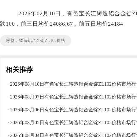
2026年02月10日，有色宝长江铸造铝合金锭ZL10
跌100，前三日均价24086.67，前五日均价24184
标签：铸造铝合金锭ZL102价格
相关推荐
· 2026年08月10日有色宝长江铸造铝合金锭ZL102价格市场
· 2026年08月07日有色宝长江铸造铝合金锭ZL102价格市场
· 2026年08月06日有色宝长江铸造铝合金锭ZL102价格市场
· 2026年08月05日有色宝长江铸造铝合金锭ZL102价格市场
· 2026年08月04日有色宝长江铸造铝合金锭ZL102价格市场