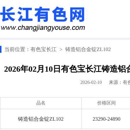
当前位置：
有色宝长江
>
铸造铝合金锭ZL102
2026年02月10日有色宝长江铸造铝
2026-02-10 来源：
有
品名
价格区间
铸造铝合金锭ZL102
23290-24890