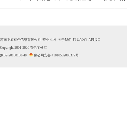
· 2026年08月03日有色宝长江铸造铝合金锭ZL102价格市场
· 2026年07月31日有色宝长江铸造铝合金锭ZL102价格市场
· 2026年07月30日有色宝长江铸造铝合金锭ZL102价格市场
河南中原有色信息有限公司
营业执照
关于我们
联系我们
API接口
· 2026年07月29日有色宝长江铸造铝合金锭ZL102价格市场
Copyright 2001-2026
有色宝长江
豫B2-20160108-48
豫公网安备 41010502005379号
· 2026年07月28日有色宝长江铸造铝合金锭ZL102价格市场
· 2026年07月27日有色宝长江铸造铝合金锭ZL102价格市场
· 2026年07月24日有色宝长江铸造铝合金锭ZL102价格市场
· 2026年07月23日有色宝长江铸造铝合金锭ZL102价格市场
· 2026年07月22日有色宝长江铸造铝合金锭ZL102价格市场
· 2026年07月21日有色宝长江铸造铝合金锭ZL102价格市场