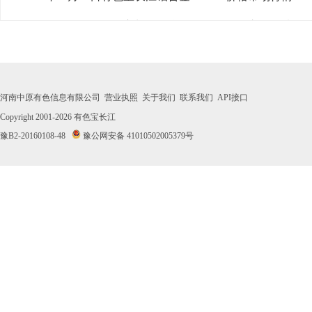
· 2026年07月29日有色宝长江铝合金ADC12价格市场行情
· 2026年07月28日有色宝长江铝合金ADC12价格市场行情
· 2026年07月27日有色宝长江铝合金ADC12价格市场行情
河南中原有色信息有限公司
营业执照
关于我们
联系我们
API接口
· 2026年07月24日有色宝长江铝合金ADC12价格市场行情
Copyright 2001-2026
有色宝长江
豫B2-20160108-48
豫公网安备 41010502005379号
· 2026年07月23日有色宝长江铝合金ADC12价格市场行情
· 2026年07月22日有色宝长江铝合金ADC12价格市场行情
· 2026年07月21日有色宝长江铝合金ADC12价格市场行情
· 2026年07月20日有色宝长江铝合金ADC12价格市场行情
· 2026年07月17日有色宝长江铝合金ADC12价格市场行情
· 2026年07月16日有色宝长江铝合金ADC12价格市场行情