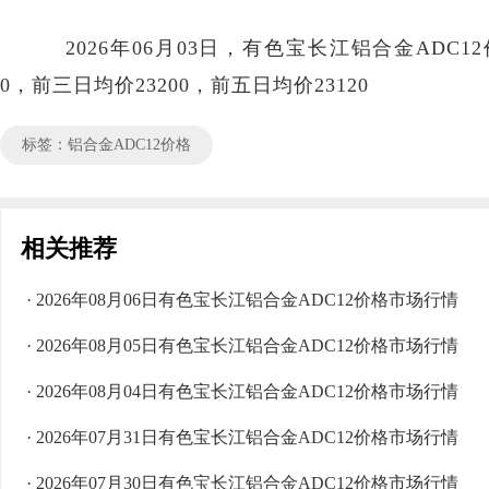
2026年06月03日，有色宝长江铝合金ADC12价
0，前三日均价23200，前五日均价23120
标签：铝合金ADC12价格
相关推荐
· 2026年08月06日有色宝长江铝合金ADC12价格市场行情
· 2026年08月05日有色宝长江铝合金ADC12价格市场行情
· 2026年08月04日有色宝长江铝合金ADC12价格市场行情
· 2026年07月31日有色宝长江铝合金ADC12价格市场行情
· 2026年07月30日有色宝长江铝合金ADC12价格市场行情