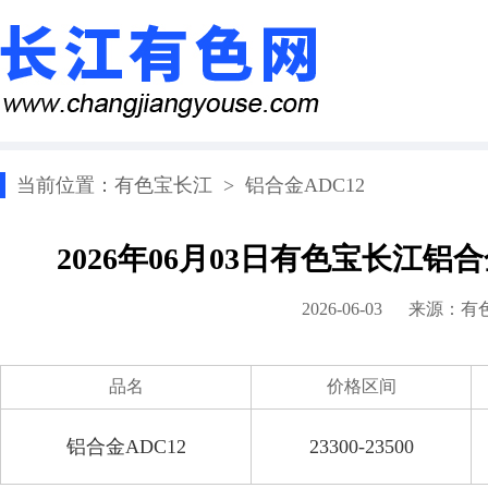
当前位置：
有色宝长江
>
铝合金ADC12
2026年06月03日有色宝长江铝
2026-06-03 来源：
有
品名
价格区间
铝合金ADC12
23300-23500